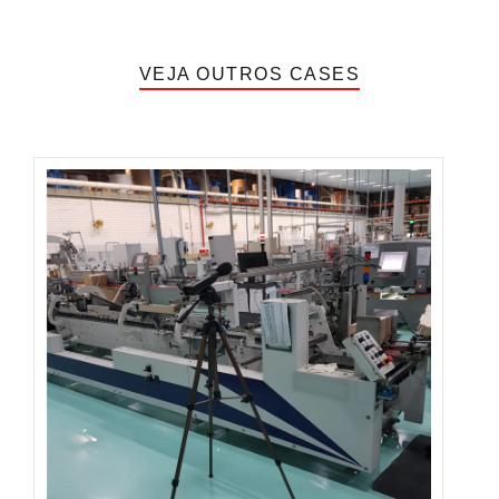
VEJA OUTROS CASES