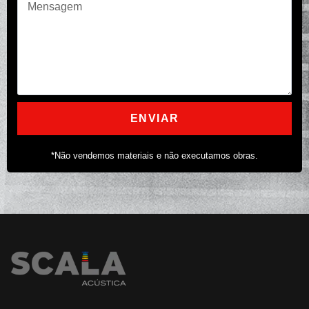
ENVIAR
*Não vendemos materiais e não executamos obras.