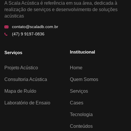
A Scala Acústica é referência em sua área, dedicada à
realização de serviços e desenvolvimento de soluções
acústicas
contato@scaladb.com.br
(47) 9 9197-0836
Institucional
Serviços
Projeto Acústico
Home
Consultoria Acústica
Quem Somos
Mapa de Ruído
Serviços
Laboratório de Ensaio
Cases
Tecnologia
Conteúdos