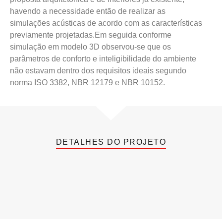
havendo a necessidade então de realizar as
simulações acústicas de acordo com as características
previamente projetadas.Em seguida conforme
simulação em modelo 3D observou-se que os
parâmetros de conforto e inteligibilidade do ambiente
não estavam dentro dos requisitos ideais segundo
norma ISO 3382, NBR 12179 e NBR 10152.
DETALHES DO PROJETO