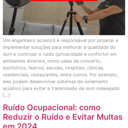
Um engenheiro acústico é responsável por projetar e
implementar soluções para melhorar a qualidade do
som e controlar o ruído (privacidade e conforto) em
ambientes diversos, como salas de concerto,
escritórios, teatros, escolas, hospitais, clínicas,
residenciais, restaurantes, entre outros. Por exemplo,
eles podem desenvolver sistemas de isolamento
acústico para evitar a transmissão de som indesejado
[…]
Ruído Ocupacional: como
Reduzir o Ruído e Evitar Multas
em 2024