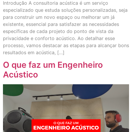
Introdução A consultoria acústica é um serviço
especializado que estuda soluções personalizadas, seja
para construir um novo espaço ou melhorar um já
existente, essencial para satisfazer as necessidades
específicas de cada projeto do ponto de vista da
privacidade e conforto acústico. Ao detalhar esse
processo, vamos destacar as etapas para alcançar bons
resultados em acústica, […]
O que faz um Engenheiro
Acústico