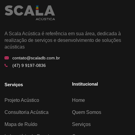
A Scala Acústica é referência em sua área, dedicada à
realização de serviços e desenvolvimento de soluções
acústicas
contato@scaladb.com.br
(47) 9 9197-0836
Institucional
Serviços
Projeto Acústico
Home
Consultoria Acústica
Quem Somos
Mapa de Ruído
Serviços