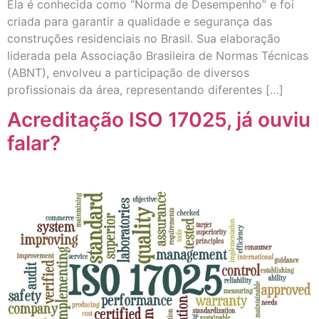
Ela é conhecida como “Norma de Desempenho” e foi
criada para garantir a qualidade e segurança das
construções residenciais no Brasil. Sua elaboração
liderada pela Associação Brasileira de Normas Técnicas
(ABNT), envolveu a participação de diversos
profissionais da área, representando diferentes […]
Acreditação ISO 17025, já ouviu
falar?