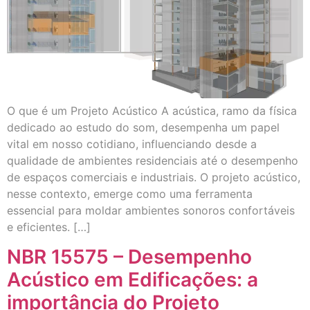
O que é um Projeto Acústico A acústica, ramo da física
dedicado ao estudo do som, desempenha um papel
vital em nosso cotidiano, influenciando desde a
qualidade de ambientes residenciais até o desempenho
de espaços comerciais e industriais. O projeto acústico,
nesse contexto, emerge como uma ferramenta
essencial para moldar ambientes sonoros confortáveis
e eficientes. […]
NBR 15575 – Desempenho
Acústico em Edificações: a
importância do Projeto