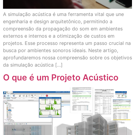
A simulação acústica é uma ferramenta vital que une
engenharia e design arquitetônico, permitindo a
compreensão da propagação do som em ambientes
externos e internos e a otimização de custos em
projetos. Esse processo representa um passo crucial na
busca por ambientes sonoros ideais. Neste artigo,
aprofundaremos nossa compreensão sobre os objetivos
da simulação acústica […]
O que é um Projeto Acústico