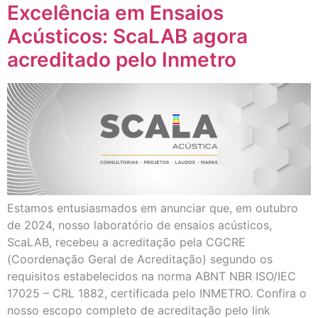
Excelência em Ensaios
Acústicos: ScaLAB agora
acreditado pelo Inmetro
Estamos entusiasmados em anunciar que, em outubro
de 2024, nosso laboratório de ensaios acústicos,
ScaLAB, recebeu a acreditação pela CGCRE
(Coordenação Geral de Acreditação) segundo os
requisitos estabelecidos na norma ABNT NBR ISO/IEC
17025 – CRL 1882, certificada pelo INMETRO. Confira o
nosso escopo completo de acreditação pelo link