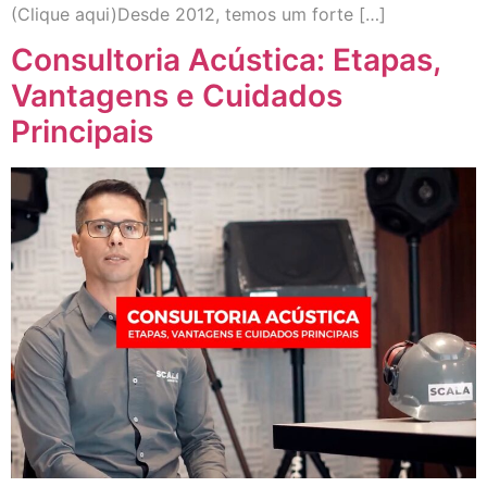
(Clique aqui)Desde 2012, temos um forte […]
Consultoria Acústica: Etapas,
Vantagens e Cuidados
Principais