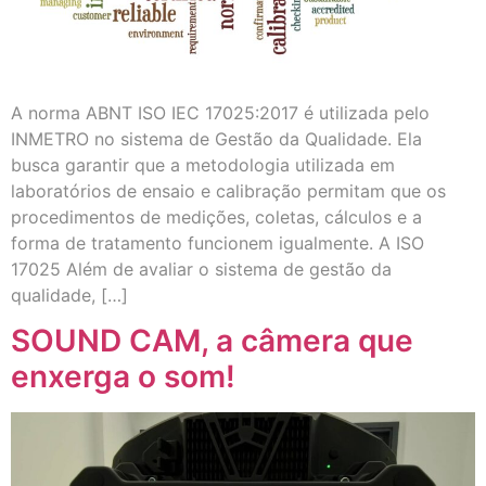
A norma ABNT ISO IEC 17025:2017 é utilizada pelo
INMETRO no sistema de Gestão da Qualidade. Ela
busca garantir que a metodologia utilizada em
laboratórios de ensaio e calibração permitam que os
procedimentos de medições, coletas, cálculos e a
forma de tratamento funcionem igualmente. A ISO
17025 Além de avaliar o sistema de gestão da
qualidade, […]
SOUND CAM, a câmera que
enxerga o som!