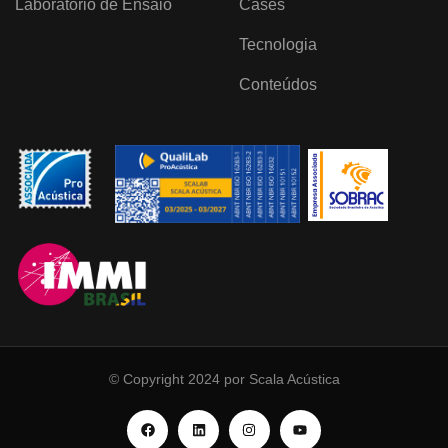
Laboratório de Ensaio
Cases
Tecnologia
Conteúdos
© Copyright 2024 por Scala Acústica